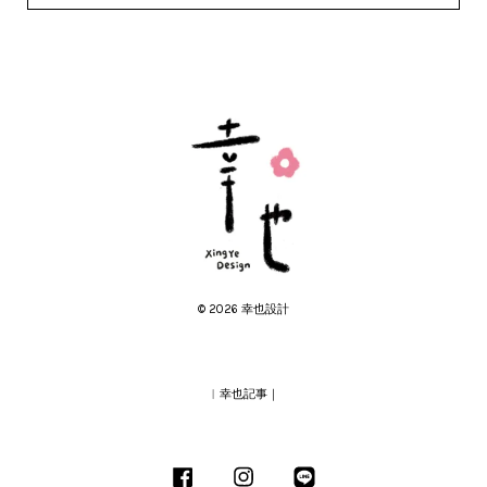
© 2026 幸也設計
︱幸也記事｜
Facebook
Instagram
Line