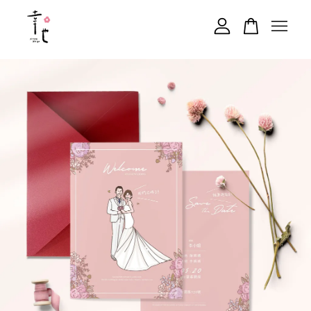
您的購物車目前還是空的。
繼續購物