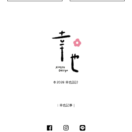
© 2026 幸也設計
︱幸也記事｜
Facebook
Instagram
Line