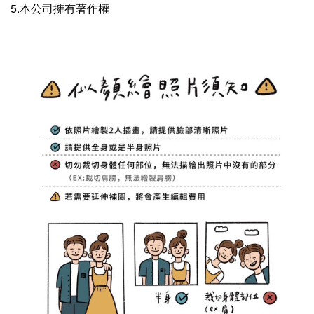
5.本公司擁有著作權