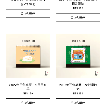
日常滋味
從
NT$ 18
起
NT$ 169
加入購物車
加入購物車
2027年三角桌曆｜A1日日有
2027年三角桌曆｜A2節慶時
羊
光
NT$ 169
NT$ 169
加入購物車
加入購物車