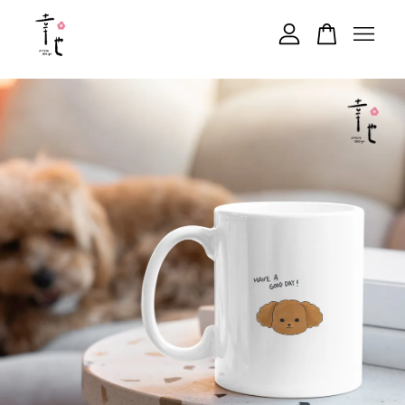
您的購物車目前還是空的。
繼續購物