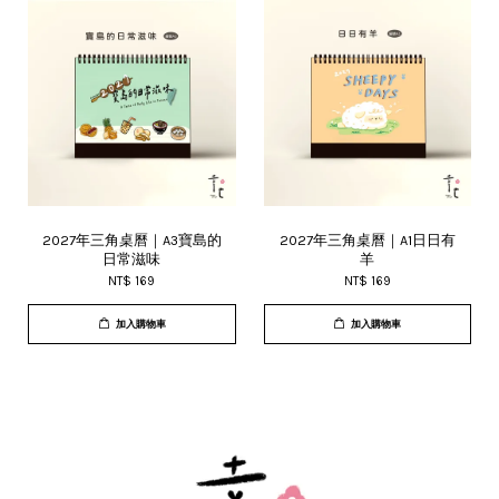
2027年三角桌曆｜A3寶島的
2027年三角桌曆｜A1日日有
日常滋味
羊
NT$ 169
NT$ 169
加入購物車
加入購物車