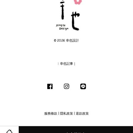
© 2026 幸也設計
︱幸也記事｜
Facebook
Instagram
Line
服務條款
|
隱私政策
|
退款政策