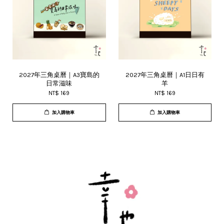
2027年三角桌曆｜A3寶島的
2027年三角桌曆｜A1日日有
日常滋味
羊
NT$ 169
NT$ 169
加入購物車
加入購物車