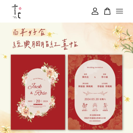
您的購物車目前還是空的。
繼續購物