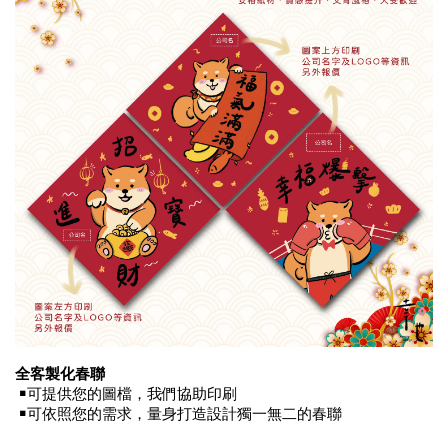
全客製化春聯
￭可提供您的圖檔，我們協助印刷
￭可依照您的需求，量身打造設計獨一無二的春聯