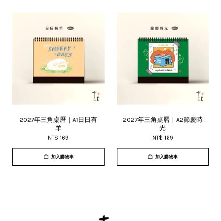
2027年三角桌曆｜A1日日有
2027年三角桌曆｜A2節慶時
羊
光
NT$ 169
NT$ 169
加入購物車
加入購物車