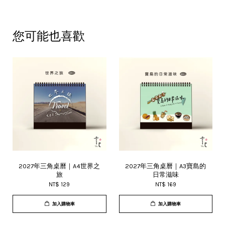
您可能也喜歡
2027年三角桌曆｜A4世界之
2027年三角桌曆｜A3寶島的
旅
日常滋味
NT$ 129
NT$ 169
加入購物車
加入購物車