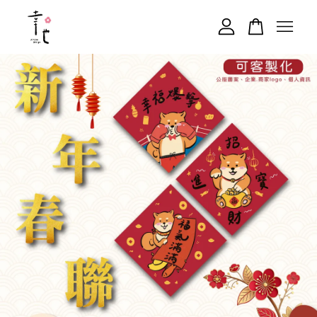
您的購物車目前還是空的。
繼續購物