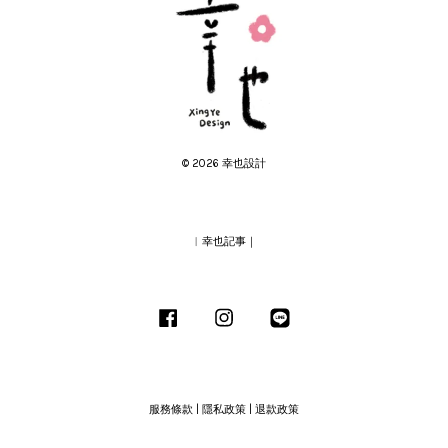
© 2026 幸也設計
︱幸也記事｜
Facebook
Instagram
Line
服務條款
|
隱私政策
|
退款政策